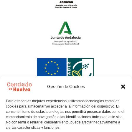
Gestión de Cookies
Para ofrecer las mejores experiencias, utilizamos tecnologías como las
cookies para almacenar y/o acceder a la información del dispositivo. El
consentimiento de estas tecnologías nos permitirá procesar datos como el
comportamiento de navegación o las identificaciones únicas en este sitio.
No consentir o retirar el consentimiento, puede afectar negativamente a
ciertas características y funciones.
Política de privacidad