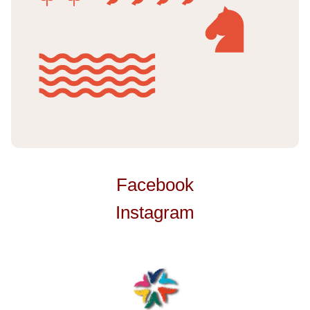
Facebook
Instagram