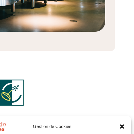
Gestión de Cookies