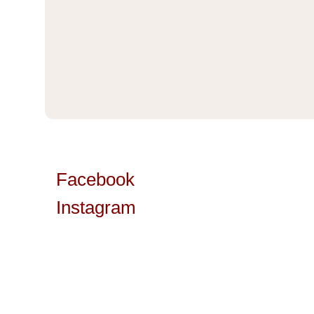
Facebook
Instagram