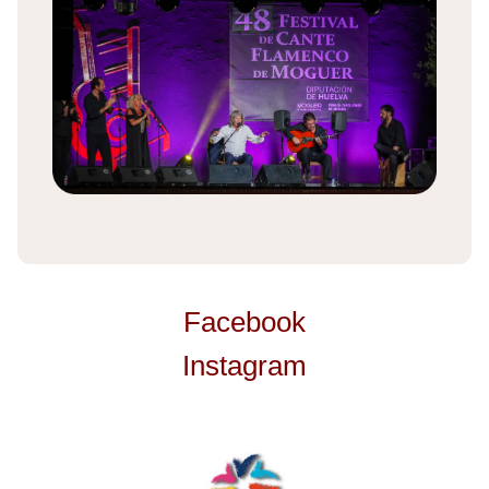
Facebook
Instagram