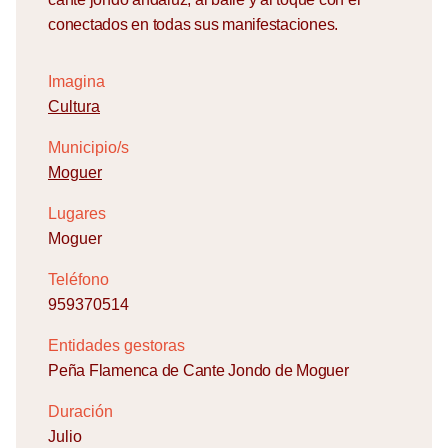
conectados en todas sus manifestaciones.
Imagina
Cultura
Municipio/s
Moguer
Lugares
Moguer
Teléfono
959370514
Entidades gestoras
Peña Flamenca de Cante Jondo de Moguer
Duración
Julio