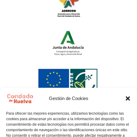
Gestión de Cookies
Para ofrecer las mejores experiencias, utilizamos tecnologías como las
cookies para almacenar y/o acceder a la información del dispositivo. El
consentimiento de estas tecnologías nos permitirá procesar datos como el
comportamiento de navegación o las identificaciones únicas en este sitio.
No consentir o retirar el consentimiento, puede afectar negativamente a