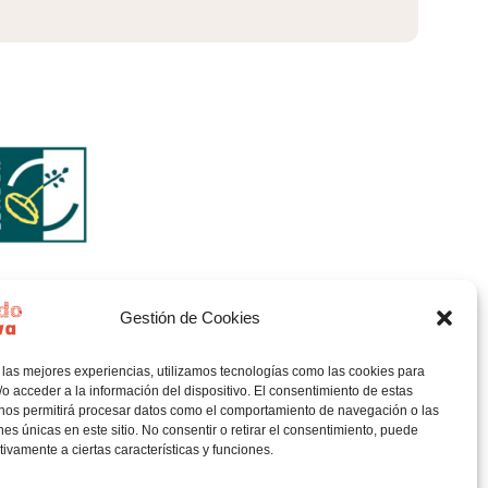
Gestión de Cookies
 las mejores experiencias, utilizamos tecnologías como las cookies para
o acceder a la información del dispositivo. El consentimiento de estas
 nos permitirá procesar datos como el comportamiento de navegación o las
ones únicas en este sitio. No consentir o retirar el consentimiento, puede
tivamente a ciertas características y funciones.