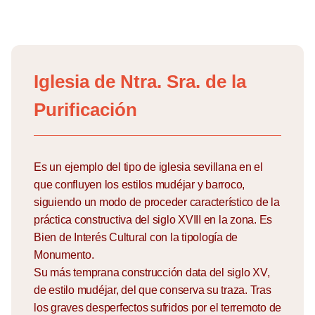
Skip
to
Iglesia de Ntra. Sra. de la
content
Purificación
Es un ejemplo del tipo de iglesia sevillana en el
que confluyen los estilos mudéjar y barroco,
siguiendo un modo de proceder característico de la
práctica constructiva del siglo XVIII en la zona. Es
Bien de Interés Cultural con la tipología de
Monumento.
Su más temprana construcción data del siglo XV,
de estilo mudéjar, del que conserva su traza. Tras
los graves desperfectos sufridos por el terremoto de