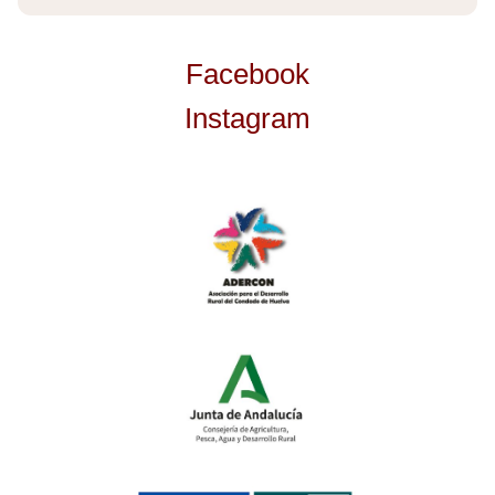
Facebook
Instagram