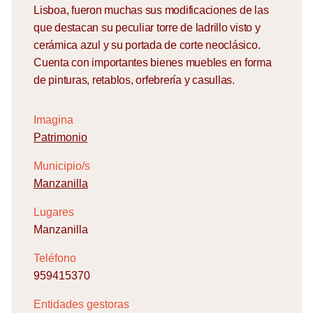
Lisboa, fueron muchas sus modificaciones de las
que destacan su peculiar torre de ladrillo visto y
cerámica azul y su portada de corte neoclásico.
Cuenta con importantes bienes muebles en forma
de pinturas, retablos, orfebrería y casullas.
Imagina
Patrimonio
Municipio/s
Manzanilla
Lugares
Manzanilla
Teléfono
959415370
Entidades gestoras