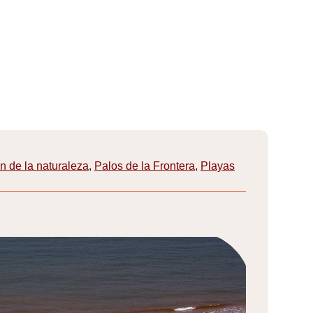
n de la naturaleza
,
Palos de la Frontera
,
Playas