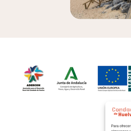
Para ofrecer