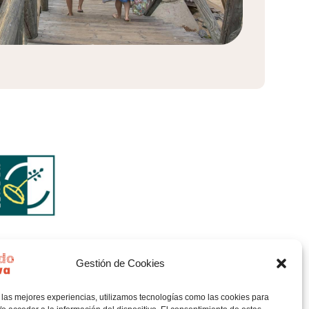
Gestión de Cookies
 las mejores experiencias, utilizamos tecnologías como las cookies para