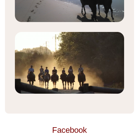
Facebook