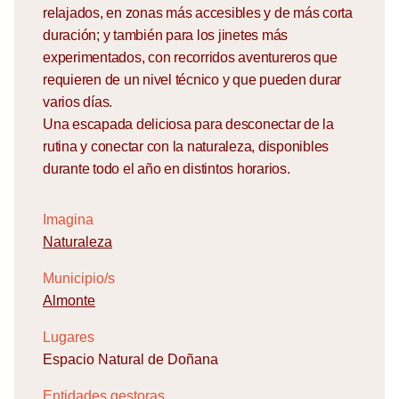
relajados, en zonas más accesibles y de más corta
duración; y también para los jinetes más
experimentados, con recorridos aventureros que
requieren de un nivel técnico y que pueden durar
varios días.
Una escapada deliciosa para desconectar de la
rutina y conectar con la naturaleza, disponibles
durante todo el año en distintos horarios.
Imagina
Naturaleza
Municipio/s
Almonte
Lugares
Espacio Natural de Doñana
Entidades gestoras