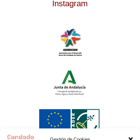
Instagram
Gestión de Cookies