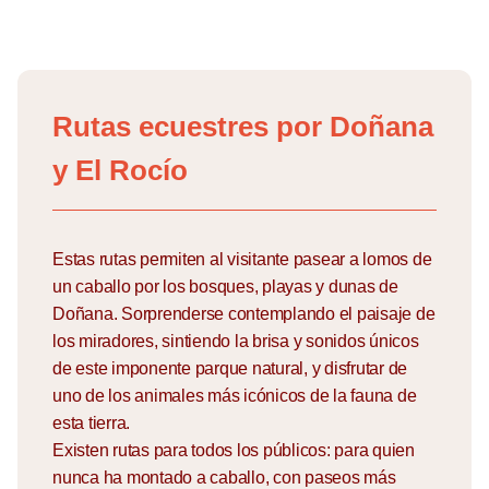
Skip
to
Rutas ecuestres por Doñana
content
y El Rocío
Estas rutas permiten al visitante pasear a lomos de
un caballo por los bosques, playas y dunas de
Doñana. Sorprenderse contemplando el paisaje de
los miradores, sintiendo la brisa y sonidos únicos
de este imponente parque natural, y disfrutar de
uno de los animales más icónicos de la fauna de
esta tierra.
Existen rutas para todos los públicos: para quien
nunca ha montado a caballo, con paseos más