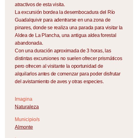
atractivos de esta visita.
La excursión bordea la desembocadura del Río
Guadalquivir para adentrarse en una zona de
pinares, donde se realiza una parada para visitar la
Aldea de La Plancha, una antigua aldea forestal
abandonada.
Con una duración aproximada de 3 horas, las
distintas excursiones no suelen ofrecer prismáticos
pero ofrecen al visitante la oportunidad de
alquilarlos antes de comenzar para poder disfrutar
del avistamiento de aves y otras especies.
Imagina
Naturaleza
Municipio/s
Almonte