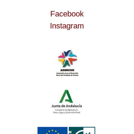
Facebook
Instagram