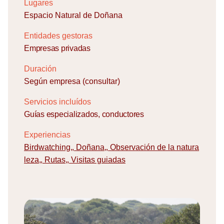
Lugares
Espacio Natural de Doñana
Entidades gestoras
Empresas privadas
Duración
Según empresa (consultar)
Servicios incluídos
Guías especializados, conductores
Experiencias
Birdwatching
,
Doñana
,
Observación de la natura
leza
,
Rutas
,
Visitas guiadas