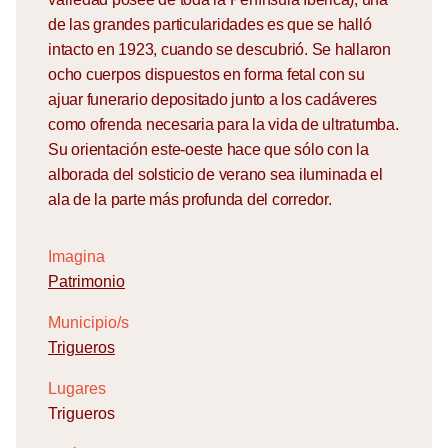
de las grandes particularidades es que se halló
intacto en 1923, cuando se descubrió. Se hallaron
ocho cuerpos dispuestos en forma fetal con su
ajuar funerario depositado junto a los cadáveres
como ofrenda necesaria para la vida de ultratumba.
Su orientación este-oeste hace que sólo con la
alborada del solsticio de verano sea iluminada el
ala de la parte más profunda del corredor.
Imagina
Patrimonio
Municipio/s
Trigueros
Lugares
Trigueros