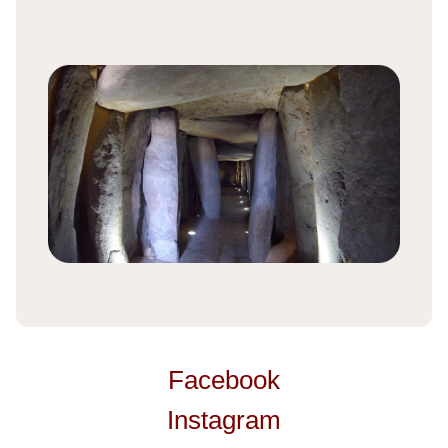
Facebook
Instagram