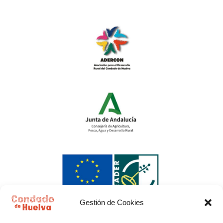
Gestión de Cookies