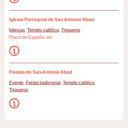
Iglesia Parroquial de San Antonio Abad
Iglesias
,
Templo católico
,
Trigueros
Plaza de España, s/n
Fiestas de San Antonio Abad
Evento
,
Fiesta tradicional
,
Templo católico
,
Trigueros