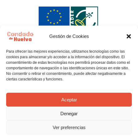
Gestión de Cookies
Para ofrecer las mejores experiencias, utilizamos tecnologías como las
cookies para almacenar y/o acceder a la información del dispositivo. El
consentimiento de estas tecnologías nos permitirá procesar datos como el
comportamiento de navegación o las identificaciones únicas en este sitio.
No consentir o retirar el consentimiento, puede afectar negativamente a
ciertas características y funciones.
Política de privacidad
Política de Cookies
Aceptar
Denegar
Aviso legal
Ver preferencias
© El Condado de Huelva, con todo lo que imaginas.