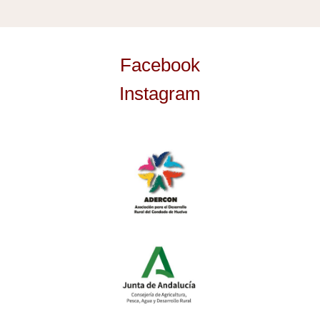
Facebook
Instagram