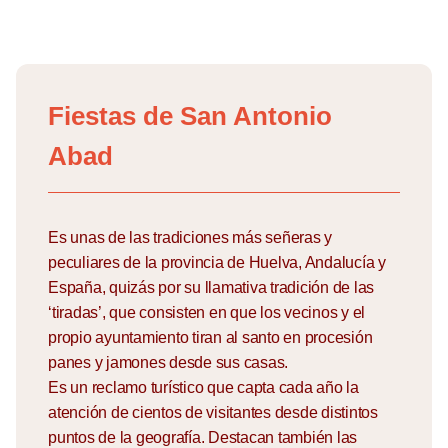
Skip
to
Fiestas de San Antonio
content
Abad
Es unas de las tradiciones más señeras y
peculiares de la provincia de Huelva, Andalucía y
España, quizás por su llamativa tradición de las
‘tiradas’, que consisten en que los vecinos y el
propio ayuntamiento tiran al santo en procesión
panes y jamones desde sus casas.
Es un reclamo turístico que capta cada año la
atención de cientos de visitantes desde distintos
puntos de la geografía. Destacan también las