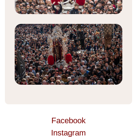
Facebook
Instagram