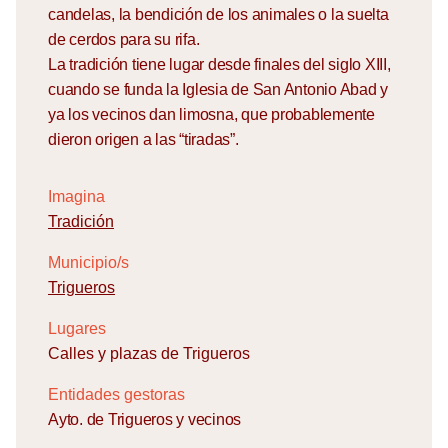
candelas, la bendición de los animales o la suelta
de cerdos para su rifa.
La tradición tiene lugar desde finales del siglo XIII,
cuando se funda la Iglesia de San Antonio Abad y
ya los vecinos dan limosna, que probablemente
dieron origen a las “tiradas”.
Imagina
Tradición
Municipio/s
Trigueros
Lugares
Calles y plazas de Trigueros
Entidades gestoras
Ayto. de Trigueros y vecinos