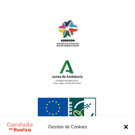
Gestión de Cookies