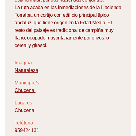
La ruta acaba en las inmediaciones de la Hacienda
Torralba, un cortijo con edificio principal típico
andaluz, que tiene origen en la Edad Media. El
resto del paisaje es tradicional de campiña muy
llano, ocupado mayoritariamente por olivos, o
cereal y girasol.
Imagina
Naturaleza
Municipio/s
Chucena
Lugares
Chucena
Teléfono
959424131