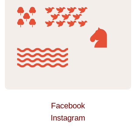
Facebook
Instagram