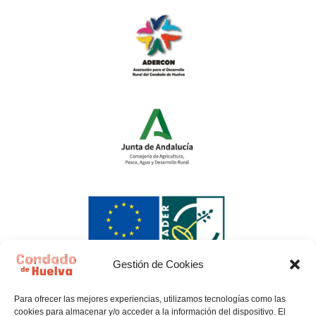
Gestión de Cookies
Para ofrecer las mejores experiencias, utilizamos tecnologías como las
cookies para almacenar y/o acceder a la información del dispositivo. El