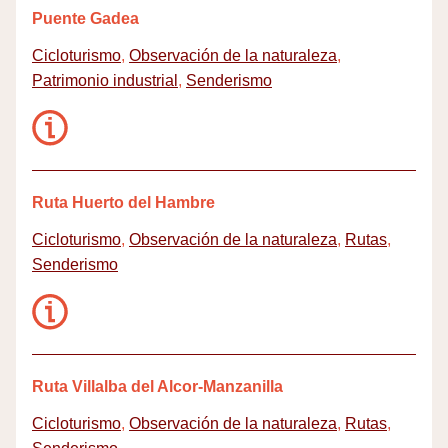
Puente Gadea
Cicloturismo
,
Observación de la naturaleza
,
Patrimonio industrial
,
Senderismo
Ruta Huerto del Hambre
Cicloturismo
,
Observación de la naturaleza
,
Rutas
,
Senderismo
Ruta Villalba del Alcor-Manzanilla
Cicloturismo
,
Observación de la naturaleza
,
Rutas
,