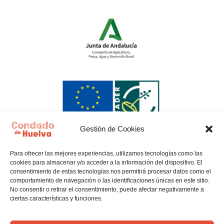
Gestión de Cookies
Para ofrecer las mejores experiencias, utilizamos tecnologías como las
cookies para almacenar y/o acceder a la información del dispositivo. El
consentimiento de estas tecnologías nos permitirá procesar datos como el
comportamiento de navegación o las identificaciones únicas en este sitio.
No consentir o retirar el consentimiento, puede afectar negativamente a
ciertas características y funciones.
Política de privacidad