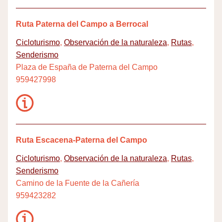
Ruta Paterna del Campo a Berrocal
Cicloturismo
,
Observación de la naturaleza
,
Rutas
,
Senderismo
Plaza de España de Paterna del Campo
959427998
Ruta Escacena-Paterna del Campo
Cicloturismo
,
Observación de la naturaleza
,
Rutas
,
Senderismo
Camino de la Fuente de la Cañería
959423282