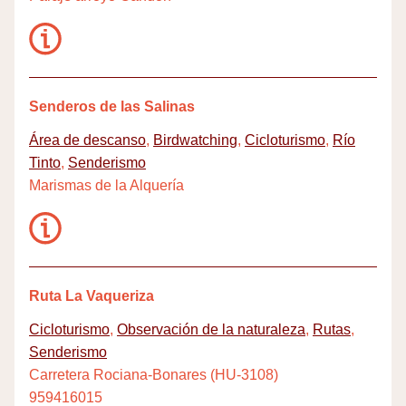
Senderos de las Salinas
Área de descanso
,
Birdwatching
,
Cicloturismo
,
Río
Tinto
,
Senderismo
Marismas de la Alquería
Ruta La Vaqueriza
Cicloturismo
,
Observación de la naturaleza
,
Rutas
,
Senderismo
Carretera Rociana-Bonares (HU-3108)
959416015