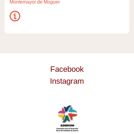
Montemayor de Moguer
Facebook
Instagram