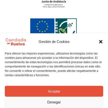
Gestión de Cookies
Para ofrecer las mejores experiencias, utilizamos tecnologías como las
cookies para almacenar y/o acceder a la información del dispositivo. El
consentimiento de estas tecnologías nos permitirá procesar datos como el
comportamiento de navegación o las identificaciones únicas en este sitio.
No consentir o retirar el consentimiento, puede afectar negativamente a
ciertas características y funciones.
Política de privacidad
Política de Cookies
Aceptar
Denegar
Aviso legal