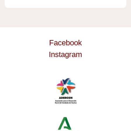
Facebook
Instagram