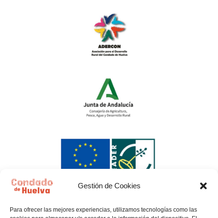
Gestión de Cookies
Para ofrecer las mejores experiencias, utilizamos tecnologías como las