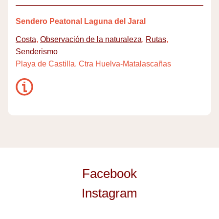
Sendero Peatonal Laguna del Jaral
Costa
,
Observación de la naturaleza
,
Rutas
,
Senderismo
Playa de Castilla. Ctra Huelva-Matalascañas
Facebook
Instagram