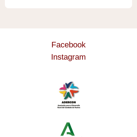
Facebook
Instagram