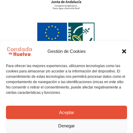
Gestión de Cookies
Para ofrecer las mejores experiencias, utilizamos tecnologías como las
cookies para almacenar y/o acceder a la información del dispositivo. El
consentimiento de estas tecnologías nos permitirá procesar datos como el
comportamiento de navegación o las identificaciones únicas en este sitio.
No consentir o retirar el consentimiento, puede afectar negativamente a
ciertas características y funciones.
Política de privacidad
Política de Cookies
Aceptar
Denegar
Aviso legal