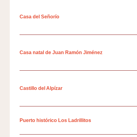
Casa del Señorío
Casa natal de Juan Ramón Jiménez
Castillo del Alpízar
Puerto histórico Los Ladrillitos