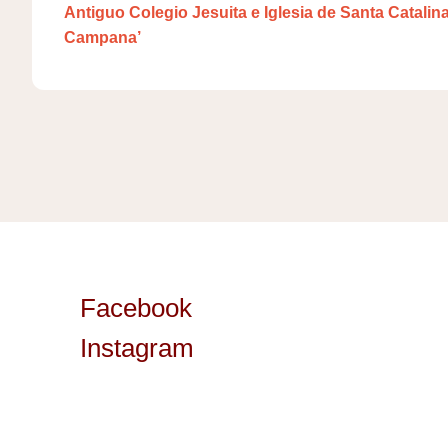
Antiguo Colegio Jesuita e Iglesia de Santa Catalina
Campana’
Facebook
Instagram