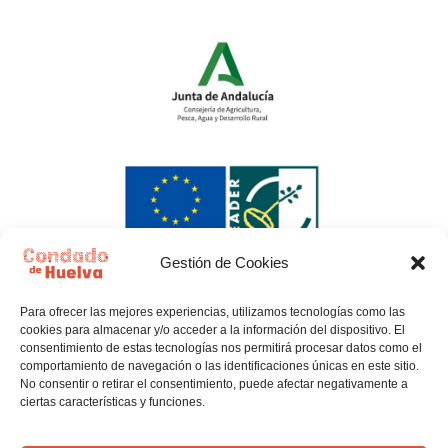
Gestión de Cookies
Para ofrecer las mejores experiencias, utilizamos tecnologías como las
cookies para almacenar y/o acceder a la información del dispositivo. El
consentimiento de estas tecnologías nos permitirá procesar datos como el
comportamiento de navegación o las identificaciones únicas en este sitio.
No consentir o retirar el consentimiento, puede afectar negativamente a
ciertas características y funciones.
Política de privacidad