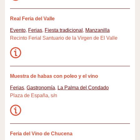
Real Feria del Valle
Evento
,
Ferias
,
Fiesta tradicional
,
Manzanilla
Recinto Ferial Santuario de la Virgen de El Valle
Muestra de habas con poleo y el vino
Ferias
,
Gastronomía
,
La Palma del Condado
Plaza de España, s/n
Feria del Vino de Chucena