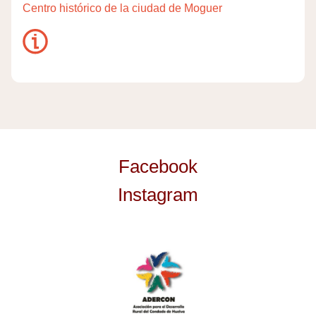
Centro histórico de la ciudad de Moguer
Facebook
Instagram