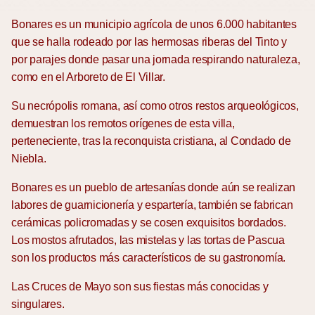
Bonares es un municipio agrícola de unos 6.000 habitantes
que se halla rodeado por las hermosas riberas del Tinto y
por parajes donde pasar una jornada respirando naturaleza,
como en el Arboreto de El Villar.
Su necrópolis romana, así como otros restos arqueológicos,
demuestran los remotos orígenes de esta villa,
perteneciente, tras la reconquista cristiana, al Condado de
Niebla.
Bonares es un pueblo de artesanías donde aún se realizan
labores de guarnicionería y espartería, también se fabrican
cerámicas policromadas y se cosen exquisitos bordados.
Los mostos afrutados, las mistelas y las tortas de Pascua
son los productos más característicos de su gastronomía.
Las Cruces de Mayo son sus fiestas más conocidas y
singulares.