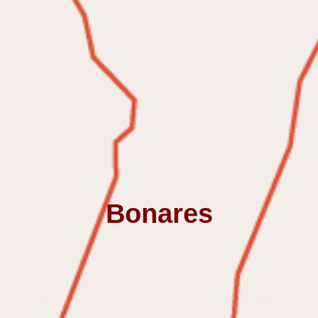
Bonares